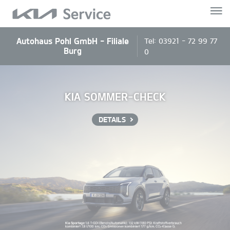
Autohaus Pohl GmbH - Filiale
Tel:
03921 - 72 99 77
Burg
0
KIA SOMMER-CHECK
DETAILS