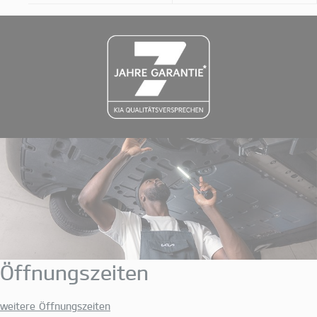
Öffnungszeiten
weitere Öffnungszeiten